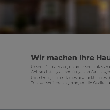
Wir machen Ihre Hau
Unsere Dienstleistungen umfassen umfassend
Gebrauchsfähigkeitsprüfungen an Gasanlagen
Umsetzung, ein modernes und funktionales B
Trinkwasserfilteranlagen an, um die Qualität 