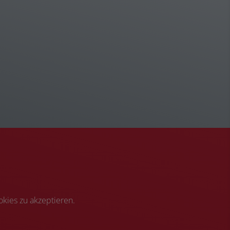
kies zu akzeptieren.