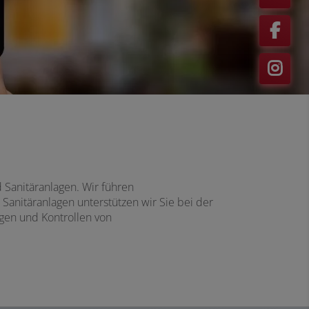
anitäranlagen. Wir führen
nitäranlagen unterstützen wir Sie bei der
gen und Kontrollen von