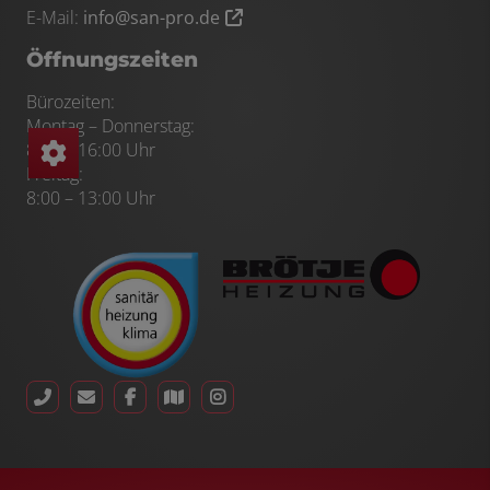
E-Mail:
info@san-pro.de
Öffnungszeiten
Bürozeiten:
Montag – Donnerstag:
8:00 – 16:00 Uhr
Freitag:
8:00 – 13:00 Uhr