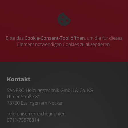
Bitte das
Cookie-Consent-Tool öffnen
, um die für dieses
Element notwendigen Cookies zu akzeptieren.
Kontakt
SANPRO Heizungstechnik GmbH & Co. KG
Ulmer Straße 81
73730 Esslingen am Neckar
Telefonisch erreichbar unter:
0711-75878814