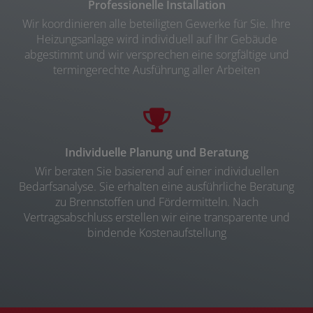
Professionelle Installation
Wir koordinieren alle beteiligten Gewerke für Sie. Ihre
Heizungsanlage wird individuell auf Ihr Gebäude
abgestimmt und wir versprechen eine sorgfältige und
termingerechte Ausführung aller Arbeiten
Individuelle Planung und Beratung
Wir beraten Sie basierend auf einer individuellen
Bedarfsanalyse. Sie erhalten eine ausführliche Beratung
zu Brennstoffen und Fördermitteln. Nach
Vertragsabschluss erstellen wir eine transparente und
bindende Kostenaufstellung