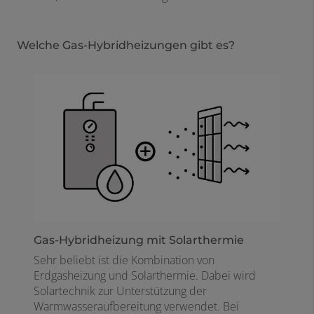
Welche Gas-Hybridheizungen gibt es?
Gas-Hybridheizung mit Solarthermie ​
Sehr beliebt ist die Kombination von
Erdgasheizung und Solarthermie. Dabei wird
Solartechnik zur Unterstützung der
Warmwasseraufbereitung verwendet. Bei