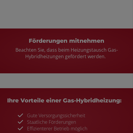
Förderungen mitnehmen​
Beachten Sie, dass beim Heizungstausch Gas-
Hybridheizungen gefördert werden. ​
Ihre Vorteile einer Gas-Hybridheizung:​
Gute Versorgungssicherheit
Staatliche Förderungen
Effizienterer Betrieb möglich