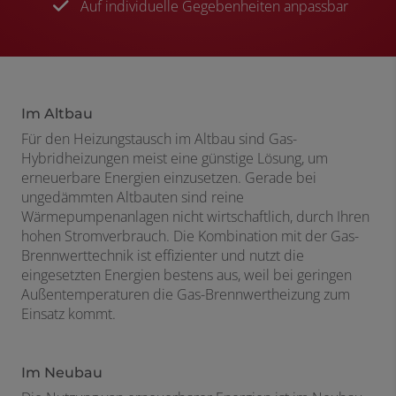
Auf individuelle Gegebenheiten anpassbar
Im Altbau​
Für den Heizungstausch im Altbau sind Gas-
Hybridheizungen meist eine günstige Lösung, um
erneuerbare Energien einzusetzen. Gerade bei
ungedämmten Altbauten sind reine
Wärmepumpenanlagen nicht wirtschaftlich, durch Ihren
hohen Stromverbrauch. Die Kombination mit der Gas-
Brennwerttechnik ist effizienter und nutzt die
eingesetzten Energien bestens aus, weil bei geringen
Außentemperaturen die Gas-Brennwertheizung zum
Einsatz kommt.
Im Neubau​