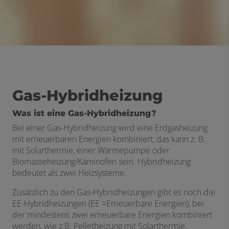
Gas-Hybridheizung
Was ist eine Gas-Hybridhei
zung?
Bei einer Gas-Hybridheizung wird eine Erdgasheizung
mit erneuerbaren Energien kombiniert, das kann z. B.
mit Solarthermie, einer Wärmepumpe oder
Biomasseheizung/Kaminofen sein. Hybridheizung
bedeutet als zwei Heizsysteme.
Zusätzlich zu den Gas-Hybridheizungen gibt es noch die
EE-Hybridheizungen (EE =Erneuerbare Energien), bei
der mindestens zwei erneuerbare Energien kombiniert
werden, wie z.B. Pelletheizung mit Solarthermie.